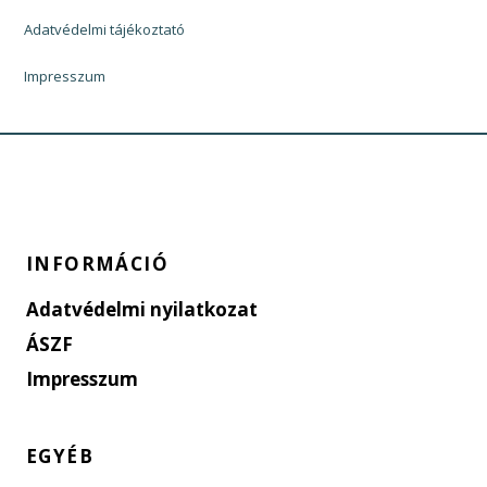
Adatvédelmi tájékoztató
Impresszum
INFORMÁCIÓ
Adatvédelmi nyilatkozat
ÁSZF
Impresszum
EGYÉB