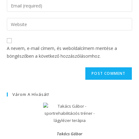
A nevem, e-mail címem, és weboldalcímem mentése a
böngészőben a következő hozzászólásomhoz.
Várom A Hívását!
Takács Gábor