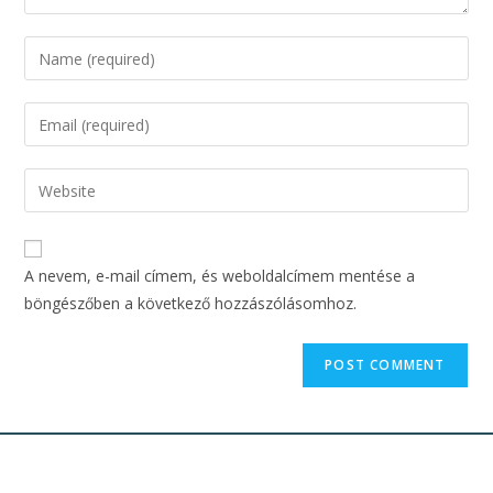
A nevem, e-mail címem, és weboldalcímem mentése a
böngészőben a következő hozzászólásomhoz.