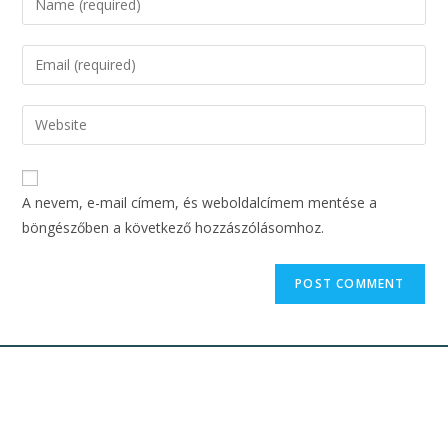
A nevem, e-mail címem, és weboldalcímem mentése a
böngészőben a következő hozzászólásomhoz.