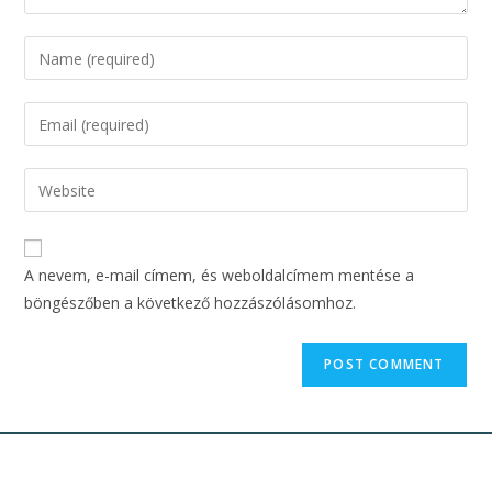
A nevem, e-mail címem, és weboldalcímem mentése a
böngészőben a következő hozzászólásomhoz.