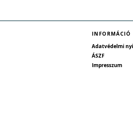
INFORMÁCIÓ
Adatvédelmi nyi
ÁSZF
Impresszum