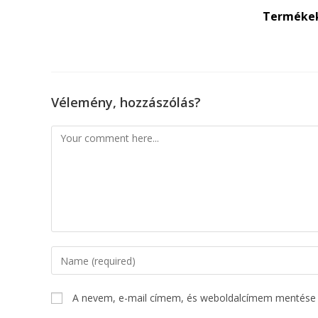
Terméke
Vélemény, hozzászólás?
A nevem, e-mail címem, és weboldalcímem mentése